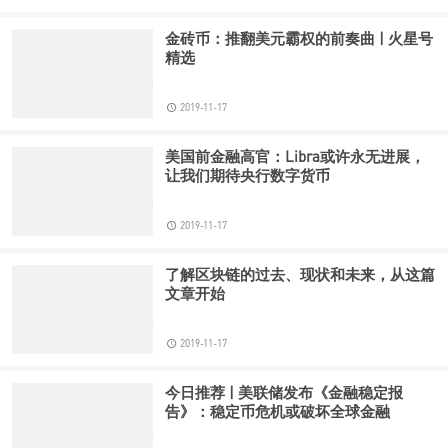
金砖币：推翻美元霸权的前奏曲 | 火星号
精选
2019-11-17
美国前金融高官：Libra或许永无进展，
让我们期待央行数字货币
2019-11-17
了解区块链的过去、现状和未来，从这篇
文章开始
2019-11-17
今日推荐 | 美联储发布《金融稳定报
告》：稳定币危机或破坏全球金融