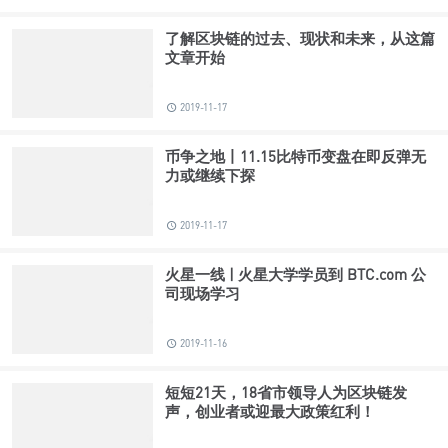
了解区块链的过去、现状和未来，从这篇
文章开始
2019-11-17
币争之地丨11.15比特币变盘在即反弹无
力或继续下探
2019-11-17
火星一线 | 火星大学学员到 BTC.com 公
司现场学习
2019-11-16
短短21天，18省市领导人为区块链发
声，创业者或迎最大政策红利！