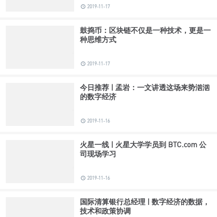
2019-11-17
鼓捣币：区块链不仅是一种技术，更是一
种思维方式
2019-11-17
今日推荐 | 孟岩：一文讲透这场来势汹汹
的数字经济
2019-11-16
火星一线 | 火星大学学员到 BTC.com 公
司现场学习
2019-11-16
国际清算银行总经理 | 数字经济的数据，
技术和政策协调