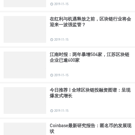
2019-11-15
在红利与机遇释放之前，区块链行业将会
迎来一波强监管？
2019-11-15
江南时报：两年暴增504家，江苏区块链
企业已逾600家
2019-11-15
今日推荐 | 全球区块链投融资图谱：呈现
爆发式增长
2019-11-15
Coinbase最新研究报告：匿名币的发展现
状