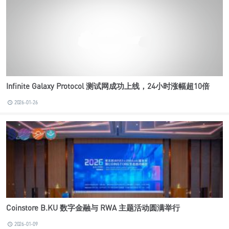
Infinite Galaxy Protocol 测试网成功上线，24小时涨幅超10倍
2026-01-26
Coinstore B.KU 数字金融与 RWA 主题活动圆满举行
2026-01-09