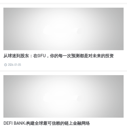
从球迷到股东：在GFU，你的每一次预测都是对未来的投资
2026-01-05
DEFI BANK:构建全球最可信赖的链上金融网络