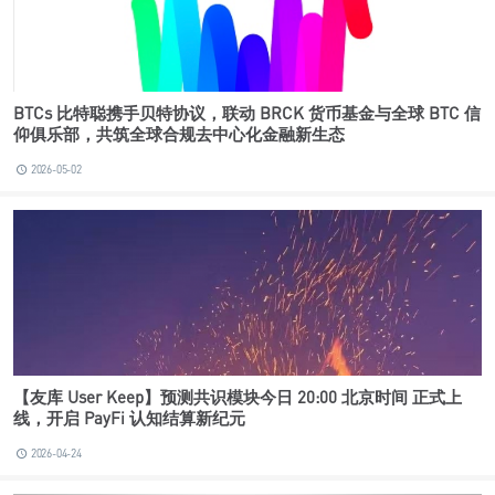
BTCs 比特聪携手贝特协议，联动 BRCK 货币基金与全球 BTC 信
仰俱乐部，共筑全球合规去中心化金融新生态
2026-05-02
【友库 User Keep】预测共识模块今日 20:00 北京时间 正式上
线，开启 PayFi 认知结算新纪元
2026-04-24