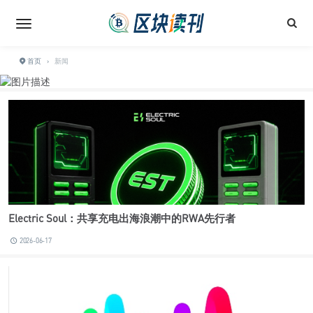
首页
›
新闻
Electric Soul：共享充电出海浪潮中的RWA先行者
2026-06-17