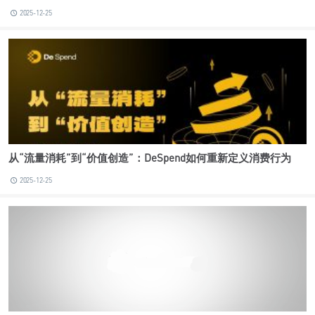
2025-12-25
从“流量消耗”到“价值创造”：DeSpend如何重新定义消费行为
2025-12-25