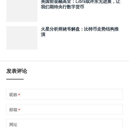
美国前金融高官：Libra或许永无进展，让
我们期待央行数字货币
火星分析师姥爷解盘：比特币走势结构推
演
发表评论
昵称
*
邮箱
*
网址