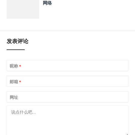
网络
发表评论
昵称
*
邮箱
*
网址