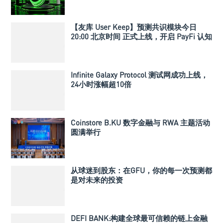
【友库 User Keep】预测共识模块今日
20:00 北京时间 正式上线，开启 PayFi 认知
结算新纪元
Infinite Galaxy Protocol 测试网成功上线，
24小时涨幅超10倍
Coinstore B.KU 数字金融与 RWA 主题活动
圆满举行
从球迷到股东：在GFU，你的每一次预测都
是对未来的投资
DEFI BANK:构建全球最可信赖的链上金融