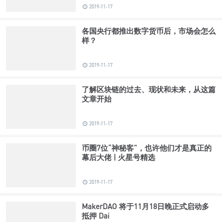
2019-11-17
各国央行都推出数字货币后，市场会怎么
样？
2019-11-17
了解区块链的过去、现状和未来，从这篇
文章开始
2019-11-17
币圈7位“神秘客”，也许他们才是真正的
幕后大佬 | 火星号精选
2019-11-17
MakerDAO 将于11月18日晚正式启动多
抵押 Dai